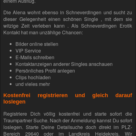
einem Ausflug.
Die Alena wohnt ebenso in Schneverdingen und sucht zu
dieser Gelegenheit einen schönen Single , mit dem sie
witzige Zeit verleben kann . Als Schneverdingen Erotik
Kontakt hat man unzählige Chancen:
Bilder online stellen
VIP Service
E-Mails schreiben
Kontaktanzeigen anderer Singles anschauen
Persönliches Profil anlegen
Clips hochladen
und vieles mehr
Kostenfrei registrieren und gleich darauf
loslegen
Registriere Dich völlig kostenfrei und starte sofort die
Traumpartner Suche. Nach der Anmeldung kannst Du sofort
loslegen. Starte Deine Detailsuche doch direkt im PLZ-
Bereich 29640 oder im Landkreis Heidekreis. Wir