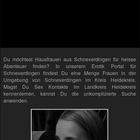
Du möchtest Hausfrauen aus Schneverdingen für heisse
Abenteuer finden? In unserem Erotik Portal für
Schneverdingen findest Du eine Menge Frauen in der
Umgebung von Schneverdingen im Kreis Heidekreis.
Magst Du Sex Kontakte im Landkreis Heidekreis
kennenlernen, kannst Du die unkomplizierte Suche
anwenden.